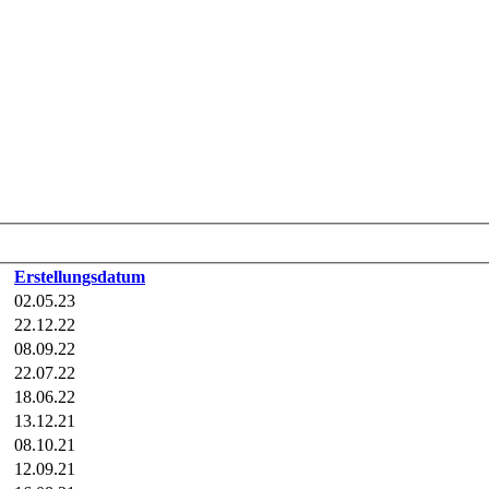
Erstellungsdatum
02.05.23
22.12.22
08.09.22
22.07.22
18.06.22
13.12.21
08.10.21
12.09.21