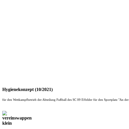
Hygienekonzept (10/2021)
für den Wettkampfbetrieb der Abteilung Fußball des SC 09 Effelder für den Sportplatz "An de