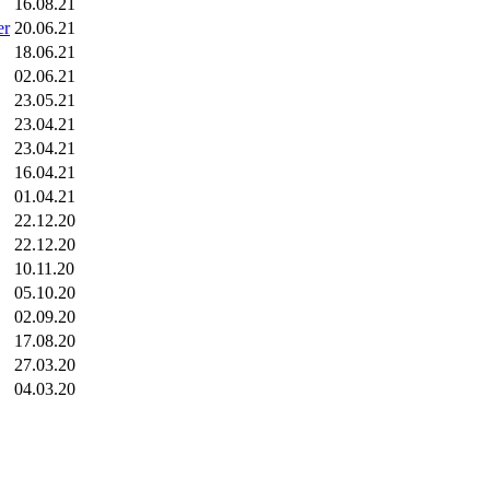
16.08.21
er
20.06.21
18.06.21
02.06.21
23.05.21
23.04.21
23.04.21
16.04.21
01.04.21
22.12.20
22.12.20
10.11.20
05.10.20
02.09.20
17.08.20
27.03.20
04.03.20