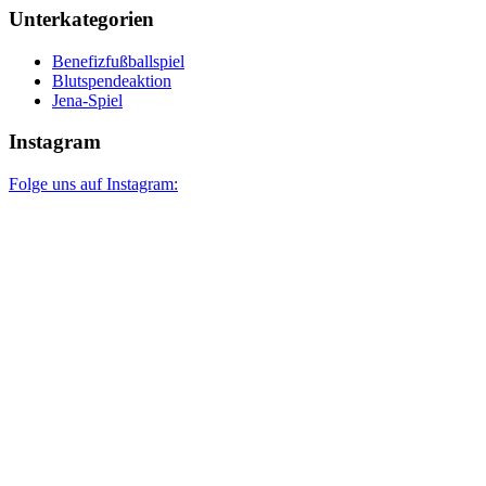
Unterkategorien
Benefizfußballspiel
Blutspendeaktion
Jena-Spiel
Instagram
Folge uns auf Instagram: