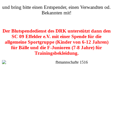
und bring bitte einen Erstspender, einen Verwandten od.
Bekannten mit!
Der Blutspendedienst des DRK unterstützt dann den
SC 09 Effelder e.V. mit einer Spende für die
allgemeine Sportgruppe (Kinder von 6-12 Jahren)
für Bälle und die F-Junioren (7-8 Jahre) für
Trainingsbekleidung.