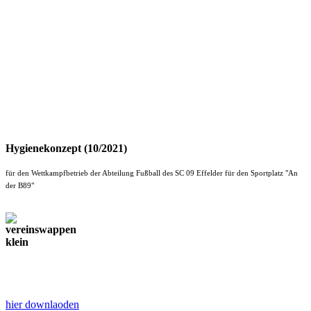
Hygienekonzept (10/2021)
für den Wettkampfbetrieb der Abteilung Fußball des SC 09 Effelder für den Sportplatz "An
der B89"
hier downlaoden