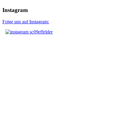
Instagram
Folge uns auf Instagram: