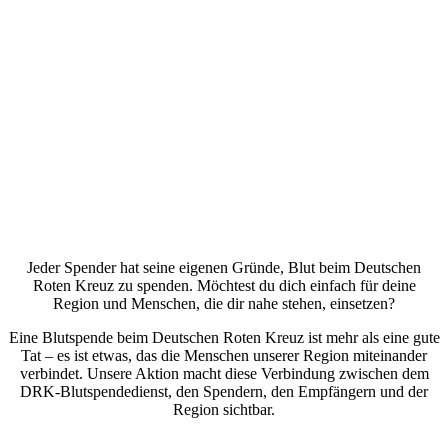
Jeder Spender hat seine eigenen Gründe, Blut beim Deutschen
Roten Kreuz zu spenden. Möchtest du dich einfach für deine
Region und Menschen, die dir nahe stehen, einsetzen?
Eine Blutspende beim Deutschen Roten Kreuz ist mehr als eine gute
Tat – es ist etwas, das die Menschen unserer Region miteinander
verbindet. Unsere Aktion macht diese Verbindung zwischen dem
DRK-Blutspendedienst, den Spendern, den Empfängern und der
Region sichtbar.