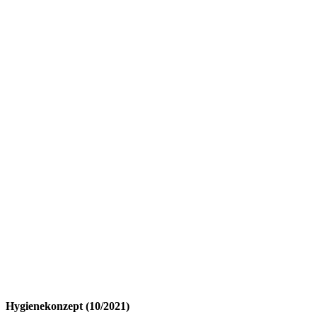
Hygienekonzept (10/2021)