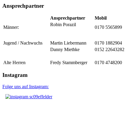
Ansprechpartner
Ansprechpartner
Mobil
Robin Porazil
Männer:
0170 5565899
Jugend / Nachwuchs
Martin Liebermann
0170 1882904
Danny Miethke
0152 22643282
Alte Herren
Fredy Stammberger
0170 4748200
Instagram
Folge uns auf Instagram: