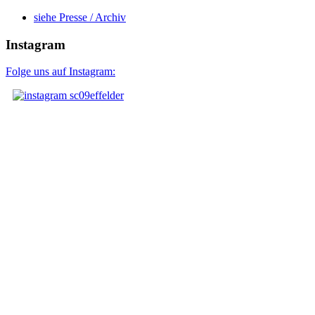
siehe Presse / Archiv
Instagram
Folge uns auf Instagram: