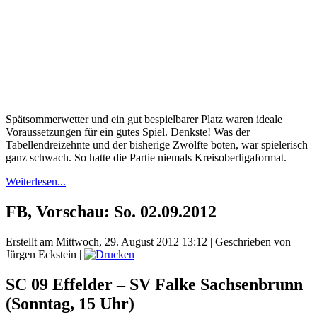
Spätsommerwetter und ein gut bespielbarer Platz waren ideale
Voraussetzungen für ein gutes Spiel. Denkste! Was der
Tabellendreizehnte und der bisherige Zwölfte boten, war spielerisch
ganz schwach. So hatte die Partie niemals Kreisoberligaformat.
Weiterlesen...
FB, Vorschau: So. 02.09.2012
Erstellt am Mittwoch, 29. August 2012 13:12
|
Geschrieben von
Jürgen Eckstein
|
SC 09 Effelder – SV Falke Sachsenbrunn
(Sonntag, 15 Uhr)