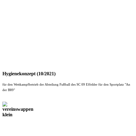
Hygienekonzept (10/2021)
für den Wettkampfbetrieb der Abteilung Fußball des SC 09 Effelder für den Sportplatz "An
der B89"