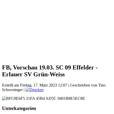
FB, Vorschau 19.03. SC 09 Effelder -
Erlauer SV Grün-Weiss
Erstellt am Freitag, 17. März 2023 12:07
|
Geschrieben von Tino
Schwesinger
|
Unterkategorien