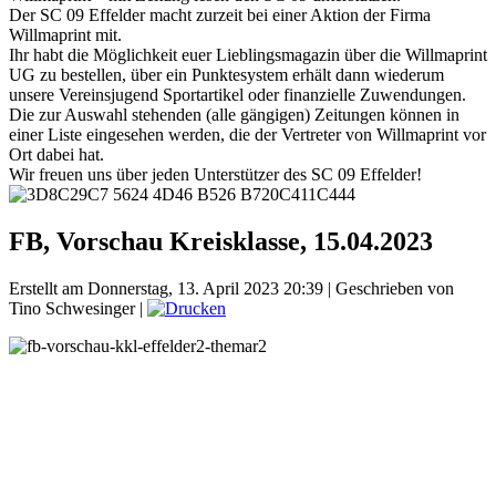
Der SC 09 Effelder macht zurzeit bei einer Aktion der Firma
Willmaprint mit.
Ihr habt die Möglichkeit euer Lieblingsmagazin über die Willmaprint
UG zu bestellen, über ein Punktesystem erhält dann wiederum
unsere Vereinsjugend Sportartikel oder finanzielle Zuwendungen.
Die zur Auswahl stehenden (alle gängigen) Zeitungen können in
einer Liste eingesehen werden, die der Vertreter von Willmaprint vor
Ort dabei hat.
Wir freuen uns über jeden Unterstützer des SC 09 Effelder!
FB, Vorschau Kreisklasse, 15.04.2023
Erstellt am Donnerstag, 13. April 2023 20:39
|
Geschrieben von
Tino Schwesinger
|