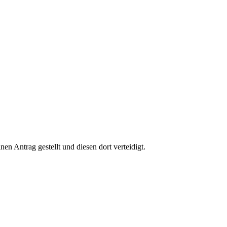
nen Antrag gestellt und diesen dort verteidigt.