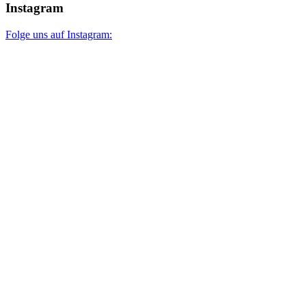
Instagram
Folge uns auf Instagram: