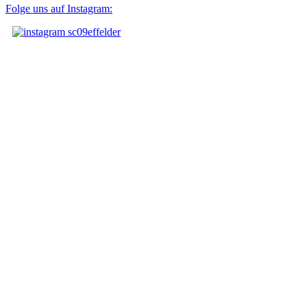
Folge uns auf Instagram: