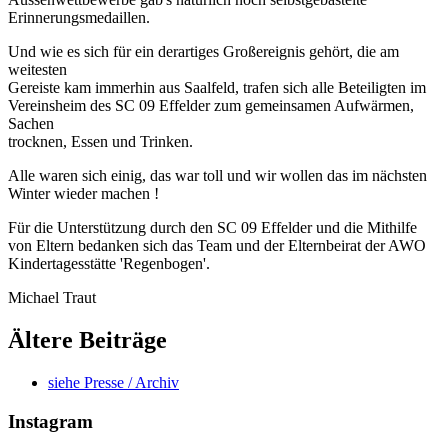
Erinnerungsmedaillen.
Und wie es sich für ein derartiges Großereignis gehört, die am
weitesten
Gereiste kam immerhin aus Saalfeld, trafen sich alle Beteiligten im
Vereinsheim des SC 09 Effelder zum gemeinsamen Aufwärmen,
Sachen
trocknen, Essen und Trinken.
Alle waren sich einig, das war toll und wir wollen das im nächsten
Winter wieder machen !
Für die Unterstützung durch den SC 09 Effelder und die Mithilfe
von Eltern bedanken sich das Team und der Elternbeirat der AWO
Kindertagesstätte 'Regenbogen'.
Michael Traut
Ältere Beiträge
siehe Presse / Archiv
Instagram