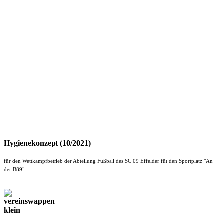
Hygienekonzept (10/2021)
für den Wettkampfbetrieb der Abteilung Fußball des SC 09 Effelder für den Sportplatz "An
der B89"