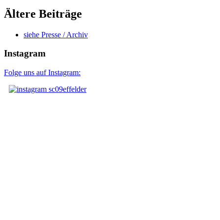
Ältere Beiträge
siehe Presse / Archiv
Instagram
Folge uns auf Instagram: