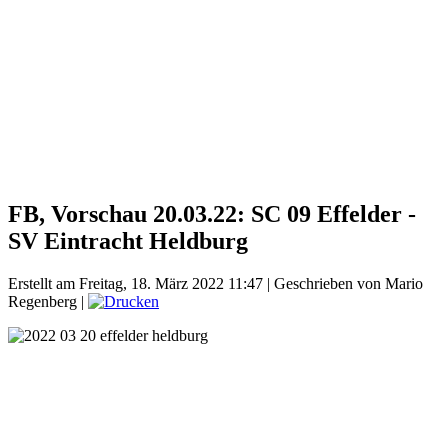
FB, Vorschau 20.03.22: SC 09 Effelder -
SV Eintracht Heldburg
Erstellt am Freitag, 18. März 2022 11:47
|
Geschrieben von Mario
Regenberg
|