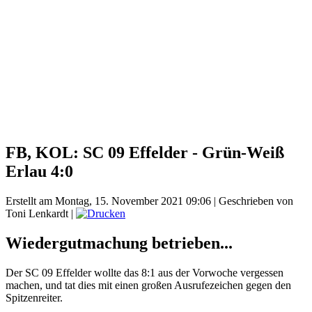
FB, KOL: SC 09 Effelder - Grün-Weiß
Erlau 4:0
Erstellt am Montag, 15. November 2021 09:06
|
Geschrieben von
Toni Lenkardt
|
Wiedergutmachung betrieben...
Der SC 09 Effelder wollte das 8:1 aus der Vorwoche vergessen
machen, und tat dies mit einen großen Ausrufezeichen gegen den
Spitzenreiter.