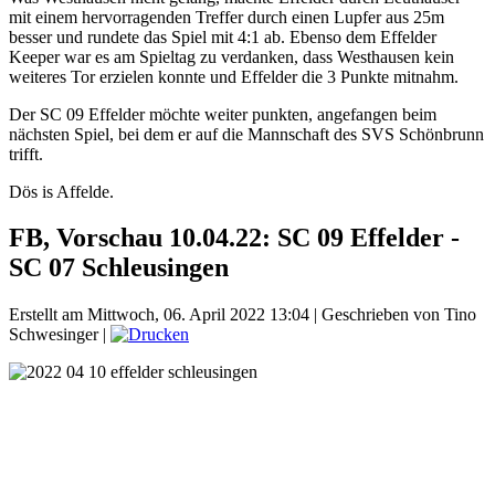
mit einem hervorragenden Treffer durch einen Lupfer aus 25m
besser und rundete das Spiel mit 4:1 ab. Ebenso dem Effelder
Keeper war es am Spieltag zu verdanken, dass Westhausen kein
weiteres Tor erzielen konnte und Effelder die 3 Punkte mitnahm.
Der SC 09 Effelder möchte weiter punkten, angefangen beim
nächsten Spiel, bei dem er auf die Mannschaft des SVS Schönbrunn
trifft.
Dös is Affelde.
FB, Vorschau 10.04.22: SC 09 Effelder -
SC 07 Schleusingen
Erstellt am Mittwoch, 06. April 2022 13:04
|
Geschrieben von Tino
Schwesinger
|