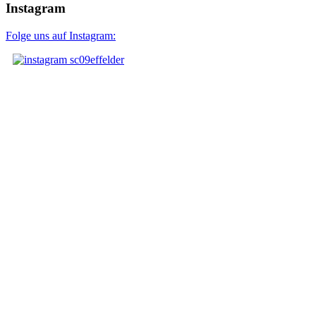
Instagram
Folge uns auf Instagram: