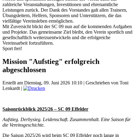
zahlreiche Veranstaltungen, Investitionen und ehrenamtliche
Leistungen zurück. Der Dank des Vorstandes galt allen Trainern,
Übungsleitern, Helfern, Sponsoren und Unterstützern, die das
vielfältige Vereinsleben ermöglichen.
Mit Zuversicht blickt der SC 09 nun auf die kommenden Aufgaben
und Projekte. Das gemeinsame Ziel bleibt, den Verein sportlich und
gesellschaftlich weiterzuentwickeln und die erfolgreiche
Vereinsarbeit fortzuführen.
Sport frei!
Mission "Aufstieg" erfolgreich
abgeschlossen
Erstellt am Dienstag, 09. Juni 2026 10:10
|
Geschrieben von Toni
Lenkardt
|
Saisonrückblick 2025/26 – SC 09 Effelder
Aufstieg. Derbysieg. Leidenschaft. Zusammenhalt. Eine Saison für
die Vereinsgeschichte.
Die Saison 2025/26 wird beim SC 09 Effelder noch lange in