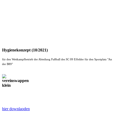
Hygienekonzept (10/2021)
für den Wettkampfbetrieb der Abteilung Fußball des SC 09 Effelder für den Sportplatz "An
der B89"
hier downlaoden