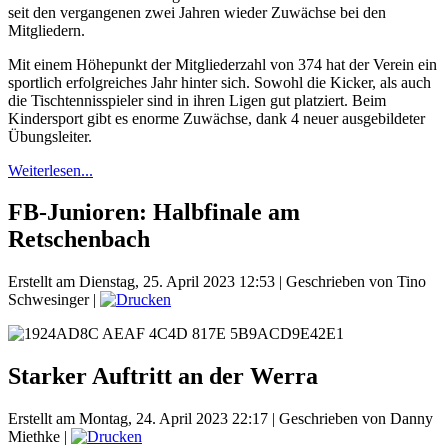
seit den vergangenen zwei Jahren wieder Zuwächse bei den
Mitgliedern.
Mit einem Höhepunkt der Mitgliederzahl von 374 hat der Verein ein
sportlich erfolgreiches Jahr hinter sich. Sowohl die Kicker, als auch
die Tischtennisspieler sind in ihren Ligen gut platziert. Beim
Kindersport gibt es enorme Zuwächse, dank 4 neuer ausgebildeter
Übungsleiter.
Weiterlesen...
FB-Junioren: Halbfinale am
Retschenbach
Erstellt am Dienstag, 25. April 2023 12:53
|
Geschrieben von Tino
Schwesinger
|
Starker Auftritt an der Werra
Erstellt am Montag, 24. April 2023 22:17
|
Geschrieben von Danny
Miethke
|