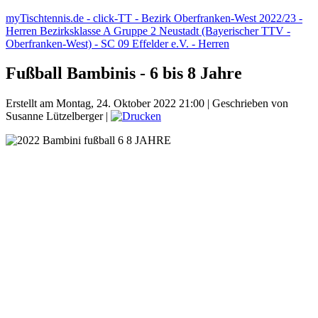
myTischtennis.de - click-TT - Bezirk Oberfranken-West 2022/23 -
Herren Bezirksklasse A
Gruppe 2 Neustadt (Bayerischer TTV -
Oberfranken-West) - SC 09 Effelder e.V. - Herren
Fußball Bambinis - 6 bis 8 Jahre
Erstellt am Montag, 24. Oktober 2022 21:00
|
Geschrieben von
Susanne Lützelberger
|