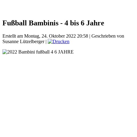
Fußball Bambinis - 4 bis 6 Jahre
Erstellt am Montag, 24. Oktober 2022 20:58
|
Geschrieben von
Susanne Lützelberger
|