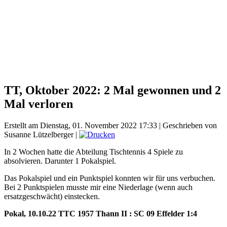
TT, Oktober 2022: 2 Mal gewonnen und 2
Mal verloren
Erstellt am Dienstag, 01. November 2022 17:33
|
Geschrieben von
Susanne Lützelberger
|
In 2 Wochen hatte die Abteilung Tischtennis 4 Spiele zu
absolvieren. Darunter 1 Pokalspiel.
Das Pokalspiel und ein Punktspiel konnten wir für uns verbuchen.
Bei 2 Punktspielen musste mir eine Niederlage (wenn auch
ersatzgeschwächt) einstecken.
Pokal, 10.10.22 TTC 1957 Thann II : SC 09 Effelder 1:4