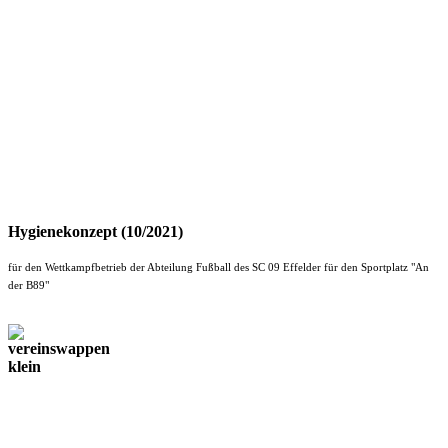
Hygienekonzept (10/2021)
für den Wettkampfbetrieb der Abteilung Fußball des SC 09 Effelder für den Sportplatz "An
der B89"