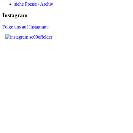
siehe Presse / Archiv
Instagram
Folge uns auf Instagram: