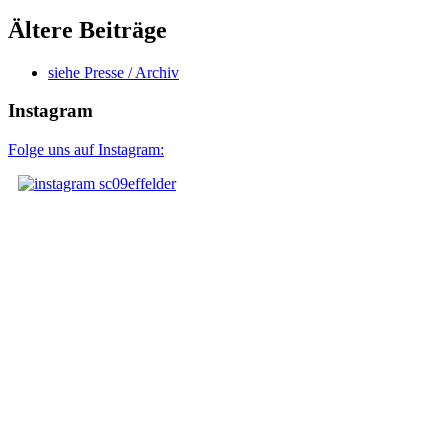
Ältere Beiträge
siehe Presse / Archiv
Instagram
Folge uns auf Instagram: