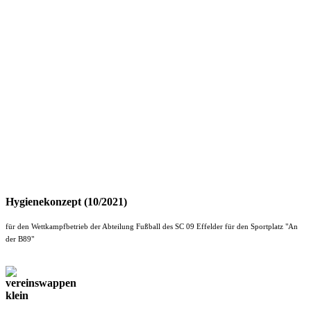
Hygienekonzept (10/2021)
für den Wettkampfbetrieb der Abteilung Fußball des SC 09 Effelder für den Sportplatz "An
der B89"