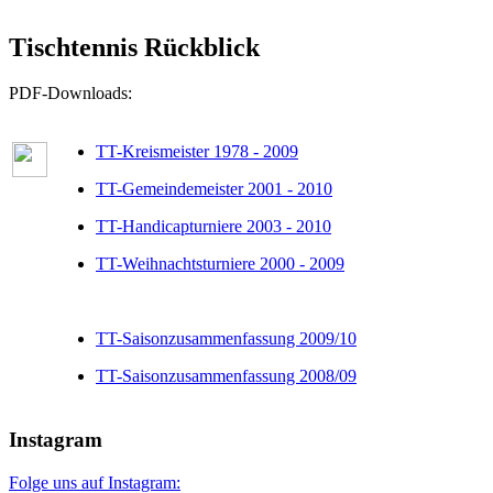
Tischtennis Rückblick
PDF-Downloads:
TT-Kreismeister 1978 - 2009
TT-Gemeindemeister 2001 - 2010
TT-Handicapturniere 2003 - 2010
TT-Weihnachtsturniere 2000 - 2009
TT-Saisonzusammenfassung 2009/10
TT-Saisonzusammenfassung 2008/09
Instagram
Folge uns auf Instagram: