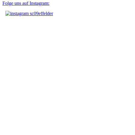
Folge uns auf Instagram: