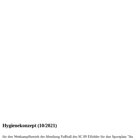
Hygienekonzept (10/2021)
für den Wettkampfbetrieb der Abteilung Fußball des SC 09 Effelder für den Sportplatz "An