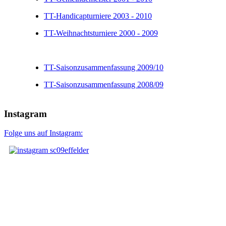
TT-Handicapturniere 2003 - 2010
TT-Weihnachtsturniere 2000 - 2009
TT-Saisonzusammenfassung 2009/10
TT-Saisonzusammenfassung 2008/09
Instagram
Folge uns auf Instagram: