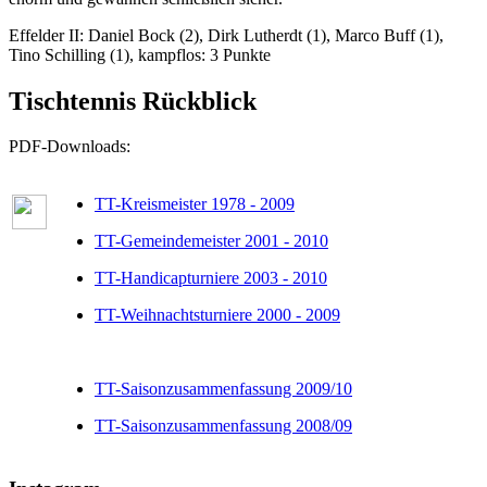
Effelder II: Daniel Bock (2), Dirk Lutherdt (1), Marco Buff (1),
Tino Schilling (1), kampflos: 3 Punkte
Tischtennis Rückblick
PDF-Downloads:
TT-Kreismeister 1978 - 2009
TT-Gemeindemeister 2001 - 2010
TT-Handicapturniere 2003 - 2010
TT-Weihnachtsturniere 2000 - 2009
TT-Saisonzusammenfassung 2009/10
TT-Saisonzusammenfassung 2008/09