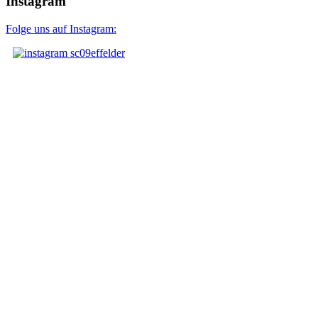
Instagram
Folge uns auf Instagram: