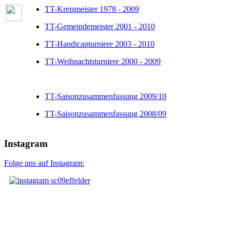
TT-Kreismeister 1978 - 2009
TT-Gemeindemeister 2001 - 2010
TT-Handicapturniere 2003 - 2010
TT-Weihnachtsturniere 2000 - 2009
TT-Saisonzusammenfassung 2009/10
TT-Saisonzusammenfassung 2008/09
Instagram
Folge uns auf Instagram: