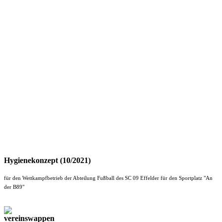
Hygienekonzept (10/2021)
für den Wettkampfbetrieb der Abteilung Fußball des SC 09 Effelder für den Sportplatz "An
der B89"