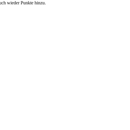
uch wieder Punkte hinzu.