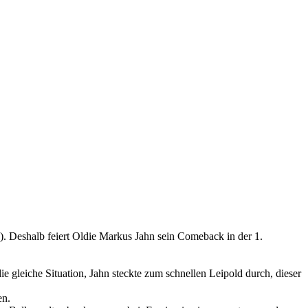
). Deshalb feiert Oldie Markus Jahn sein Comeback in der 1.
 gleiche Situation, Jahn steckte zum schnellen Leipold durch, dieser
en.