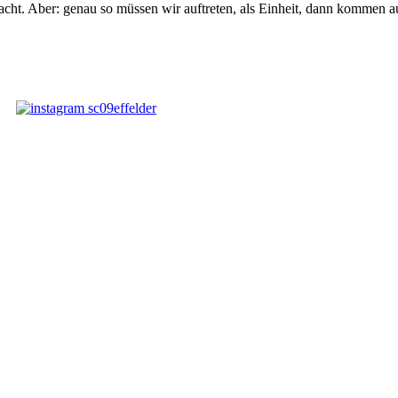
cht. Aber: genau so müssen wir auftreten, als Einheit, dann kommen a