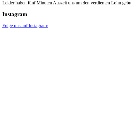
Leider haben fünf Minuten Auszeit uns um den verdienten Lohn gebra
Instagram
Folge uns auf Instagram: