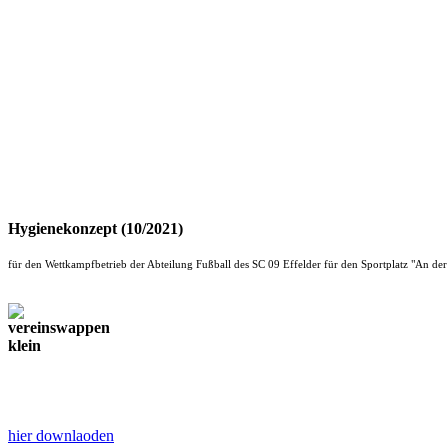
Hygienekonzept (10/2021)
für den Wettkampfbetrieb der Abteilung Fußball des SC 09 Effelder für den Sportplatz "An de
hier downlaoden