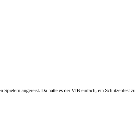
pielern angereist. Da hatte es der VfB einfach, ein Schützenfest zu