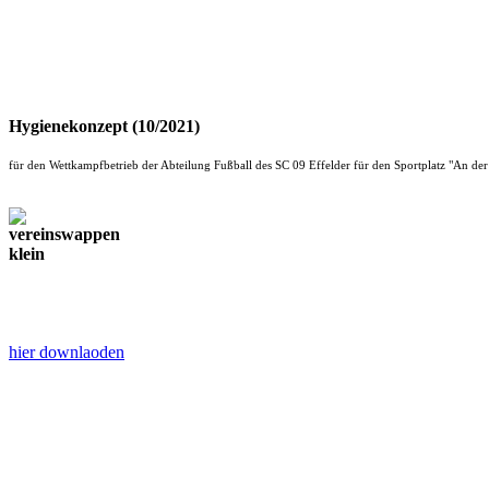
Hygienekonzept (10/2021)
für den Wettkampfbetrieb der Abteilung Fußball des SC 09 Effelder für den Sportplatz "An de
hier downlaoden