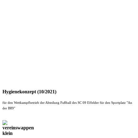
Hygienekonzept (10/2021)
für den Wettkampfbetrieb der Abteilung Fußball des SC 09 Effelder für den Sportplatz "An
der B89"