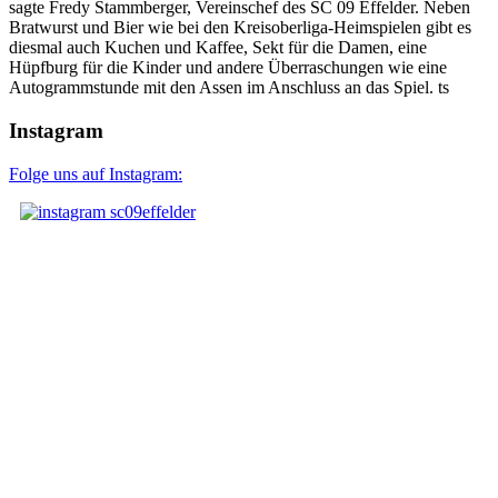
sagte Fredy Stammberger, Vereinschef des SC 09 Effelder. Neben
Bratwurst und Bier wie bei den Kreisoberliga-Heimspielen gibt es
diesmal auch Kuchen und Kaffee, Sekt für die Damen, eine
Hüpfburg für die Kinder und andere Überraschungen wie eine
Autogrammstunde mit den Assen im Anschluss an das Spiel. ts
Instagram
Folge uns auf Instagram: