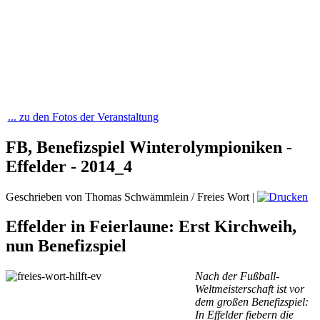
... zu den Fotos der Veranstaltung
FB, Benefizspiel Winterolympioniken -
Effelder - 2014_4
Geschrieben von Thomas Schwämmlein / Freies Wort
|
Effelder in Feierlaune: Erst Kirchweih,
nun Benefizspiel
Nach der Fußball-
Weltmeisterschaft ist vor
dem großen Benefizspiel:
In Effelder fiebern die